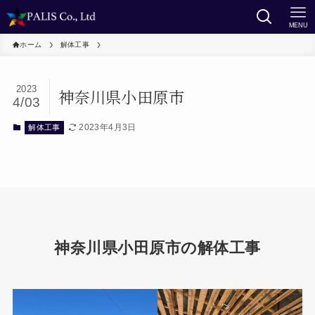
MENU
ホーム
解体工事
2023
神奈川県小田原市
4/03
2023年4月3日
解体工事
神奈川県小田原市の解体工事