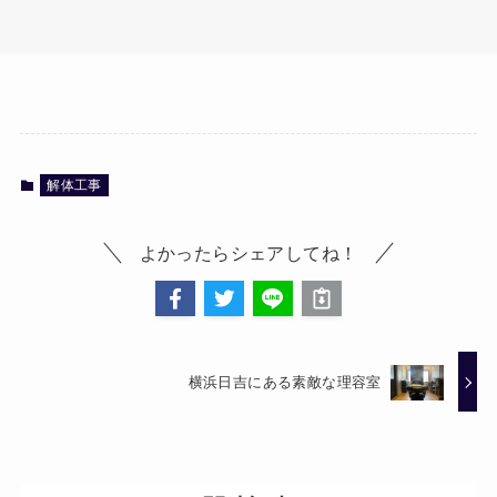
解体工事
よかったらシェアしてね！
横浜日吉にある素敵な理容室