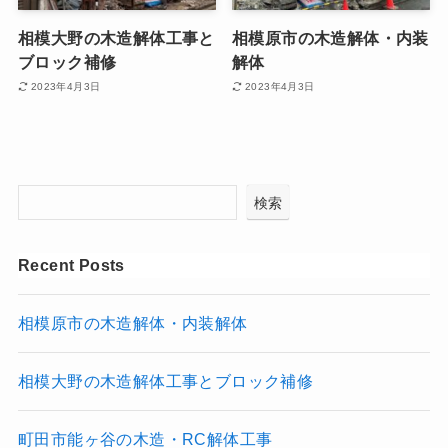
相模大野の木造解体工事と
相模原市の木造解体・内装
ブロック補修
解体
2023年4月3日
2023年4月3日
検索
Recent Posts
相模原市の木造解体・内装解体
相模大野の木造解体工事とブロック補修
町田市能ヶ谷の木造・RC解体工事