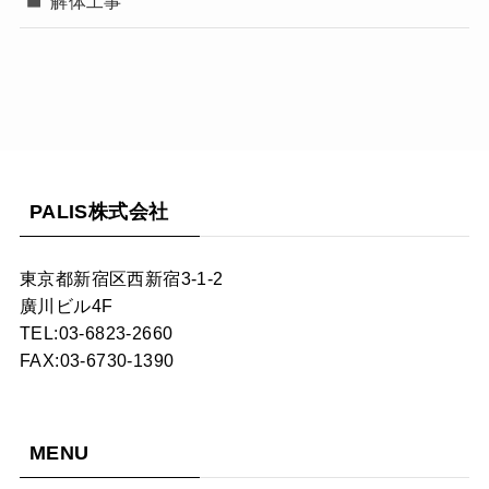
解体工事
PALIS株式会社
東京都新宿区西新宿3-1-2
廣川ビル4F
TEL:03-6823-2660
FAX:03-6730-1390
MENU