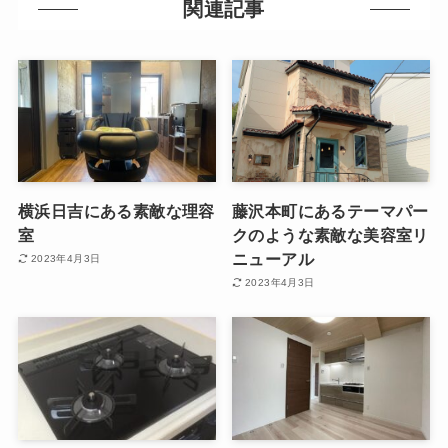
関連記事
横浜日吉にある素敵な理容
藤沢本町にあるテーマパー
室
クのような素敵な美容室リ
ニューアル
2023年4月3日
2023年4月3日