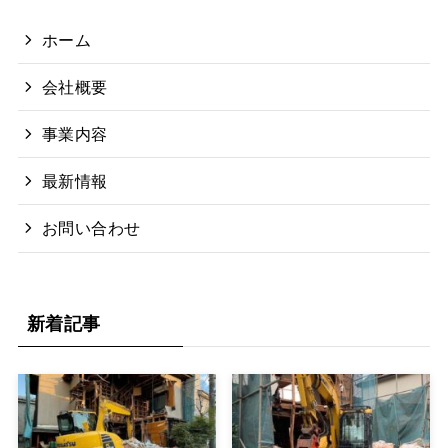
ホーム
会社概要
事業内容
最新情報
お問い合わせ
新着記事