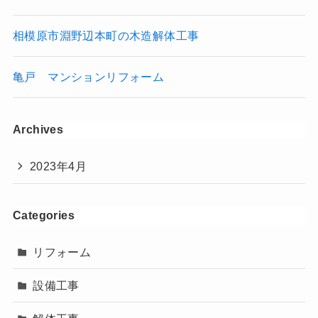
相模原市淵野辺本町の木造解体工事
亀戸 マンションリフォーム
Archives
2023年4月
Categories
リフォーム
設備工事