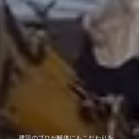
建設のプロが解体にもこだわりを。