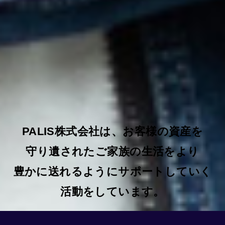
PALIS株式会社は、お客様の資産を
守り遺されたご家族の生活をより
豊かに
送れるようにサポートしていく
活動をしています。