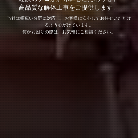
高品質な解体工事をご提供します。
当社は幅広い分野に対応し、お客様に安心してお任せいただけ
るよう心がけています。
何かお困りの際は、お気軽にご相談ください。