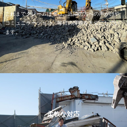
これまでクレームはゼロ。近隣の方への声がけや
コミュニケーション、毎日の掃除を大切にしてい
ます。
柔軟な対応