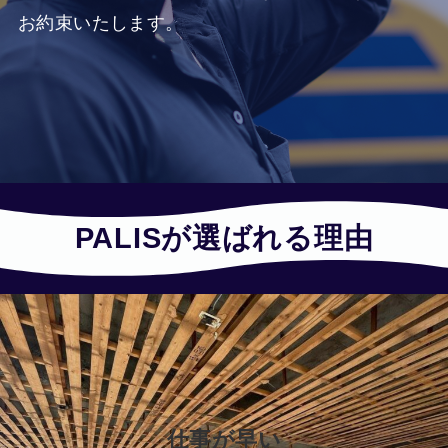
お約束いたします。
PALISが選ばれる理由
仕事が早い