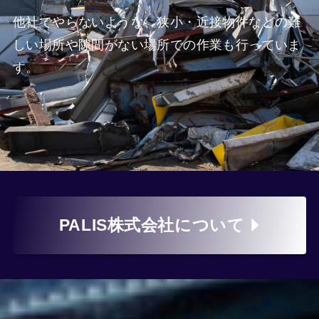
他社でやらないような、狭小・近接物件などの難
しい場所や隙間がない場所での作業も行っていま
す。
PALIS株式会社について