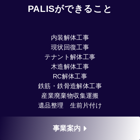
PALISができること
内装解体工事
現状回復工事
テナント解体工事
木造解体工事
RC解体工事
鉄筋・鉄骨造解体工事
産業廃棄物収集運搬
遺品整理 生前片付け
事業案内