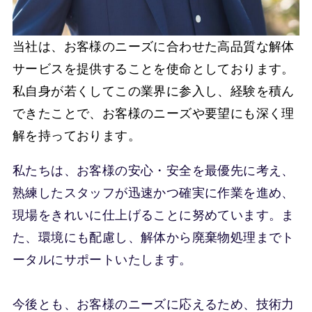
当社は、お客様のニーズに合わせた高品質な解体
サービスを提供することを使命としております。
私自身が若くしてこの業界に参入し、経験を積ん
できたことで、お客様のニーズや要望にも深く理
解を持っております。
私たちは、お客様の安心・安全を最優先に考え、
熟練したスタッフが迅速かつ確実に作業を進め、
現場をきれいに仕上げることに努めています。ま
た、環境にも配慮し、解体から廃棄物処理までト
ータルにサポートいたします。
今後とも、お客様のニーズに応えるため、技術力