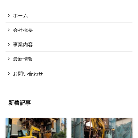
ホーム
会社概要
事業内容
最新情報
お問い合わせ
新着記事