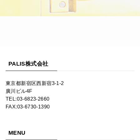
PALIS株式会社
東京都新宿区西新宿3-1-2
廣川ビル4F
TEL:03-6823-2660
FAX:03-6730-1390
MENU