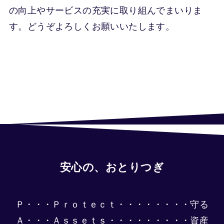
の向上やサービスの充実に取り組んでまいりま
す。どうぞよろしくお願いいたします。
安心の、おとりつぎ
Ｐ・・・Ｐｒｏｔｅｃｔ・・・・・・・・守る
Ａ・・・Ａｓｓｅｔｓ・・・・・・・・・資産