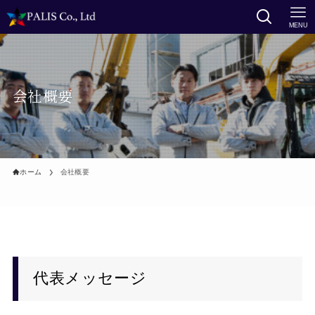
MENU
会社概要
ホーム
会社概要
代表メッセージ