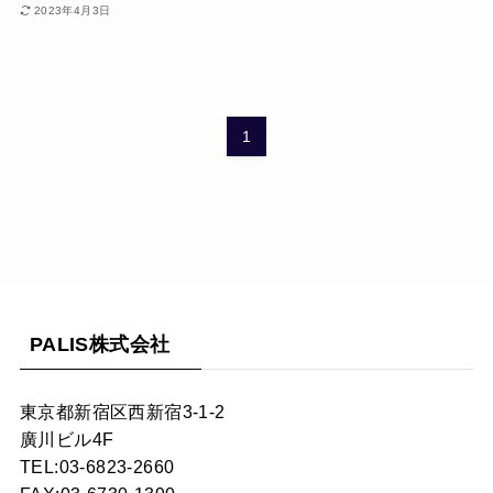
2023年4月3日
1
PALIS株式会社
東京都新宿区西新宿3-1-2
廣川ビル4F
TEL:03-6823-2660