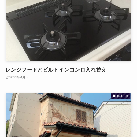
レンジフードとビルトインコンロ入れ替え
2023年4月3日
解体工事