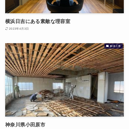
横浜日吉にある素敵な理容室
2023年4月3日
解体工事
神奈川県小田原市