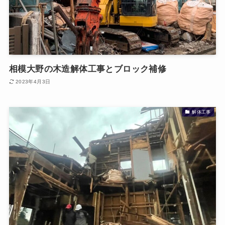
相模大野の木造解体工事とブロック補修
2023年4月3日
解体工事