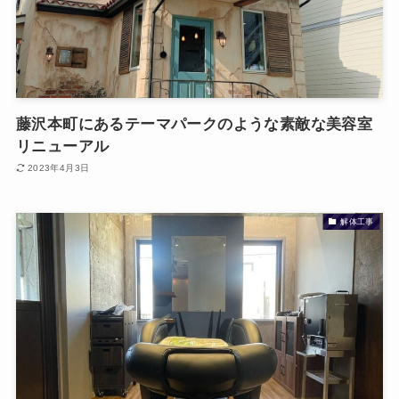
藤沢本町にあるテーマパークのような素敵な美容室
リニューアル
2023年4月3日
解体工事