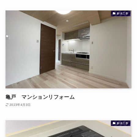
解体工事
亀戸 マンションリフォーム
2023年4月3日
解体工事