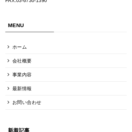
FAX:03-6730-1390
MENU
ホーム
会社概要
事業内容
最新情報
お問い合わせ
新着記事